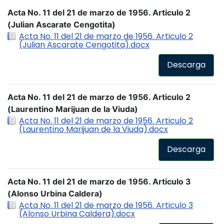
Acta No. 11 del 21 de marzo de 1956. Articulo 2
(Julian Ascarate Cengotita)
Acta No. 11 del 21 de marzo de 1956. Articulo 2
(Julian Ascarate Cengotita).docx
Descarga
Acta No. 11 del 21 de marzo de 1956. Articulo 2
(Laurentino Marijuan de la Viuda)
Acta No. 11 del 21 de marzo de 1956. Articulo 2
(Laurentino Marijuan de la Viuda).docx
Descarga
Acta No. 11 del 21 de marzo de 1956. Articulo 3
(Alonso Urbina Caldera)
Acta No. 11 del 21 de marzo de 1956. Articulo 3
(Alonso Urbina Caldera).docx