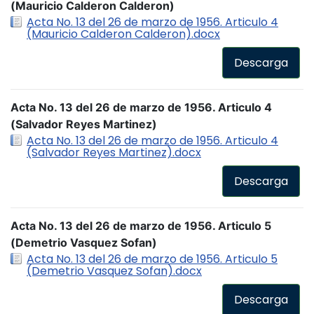
(Mauricio Calderon Calderon)
Acta No. 13 del 26 de marzo de 1956. Articulo 4
(Mauricio Calderon Calderon).docx
Descarga
Acta No. 13 del 26 de marzo de 1956. Articulo 4
(Salvador Reyes Martinez)
Acta No. 13 del 26 de marzo de 1956. Articulo 4
(Salvador Reyes Martinez).docx
Descarga
Acta No. 13 del 26 de marzo de 1956. Articulo 5
(Demetrio Vasquez Sofan)
Acta No. 13 del 26 de marzo de 1956. Articulo 5
(Demetrio Vasquez Sofan).docx
Descarga