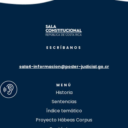
ESCRÍBANOS
sala4-informacion@poder-judicial.go.cr
MENÚ
Historia
Sentencias
Índice temático
Proyecto Hábeas Corpus