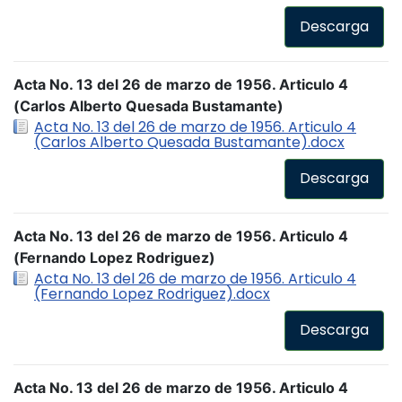
Descarga
Acta No. 13 del 26 de marzo de 1956. Articulo 4
(Carlos Alberto Quesada Bustamante)
Acta No. 13 del 26 de marzo de 1956. Articulo 4
(Carlos Alberto Quesada Bustamante).docx
Descarga
Acta No. 13 del 26 de marzo de 1956. Articulo 4
(Fernando Lopez Rodriguez)
Acta No. 13 del 26 de marzo de 1956. Articulo 4
(Fernando Lopez Rodriguez).docx
Descarga
Acta No. 13 del 26 de marzo de 1956. Articulo 4