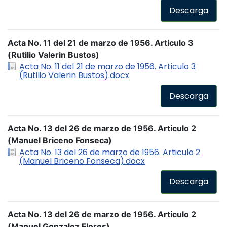
Descarga
Acta No. 11 del 21 de marzo de 1956. Articulo 3
(Rutilio Valerin Bustos)
Acta No. 11 del 21 de marzo de 1956. Articulo 3
(Rutilio Valerin Bustos).docx
Descarga
Acta No. 13 del 26 de marzo de 1956. Articulo 2
(Manuel Briceno Fonseca)
Acta No. 13 del 26 de marzo de 1956. Articulo 2
(Manuel Briceno Fonseca).docx
Descarga
Acta No. 13 del 26 de marzo de 1956. Articulo 2
(Manuel Gonzalez Flores)