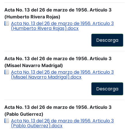
Acta No. 13 del 26 de marzo de 1956. Articulo 3
(Humberto Rivera Rojas)
Acta No. 13 del 26 de marzo de 1956. Articulo 3
(Humberto Rivera Rojas).docx
Descarga
Acta No. 13 del 26 de marzo de 1956. Articulo 3
(Misael Navarro Madrigal)
Acta No. 13 del 26 de marzo de 1956. Articulo 3
(Misael Navarro Madrigal).docx
Descarga
Acta No. 13 del 26 de marzo de 1956. Articulo 3
(Pablo Gutierrez)
Acta No. 13 del 26 de marzo de 1956. Articulo 3
(Pablo Gutierrez).docx