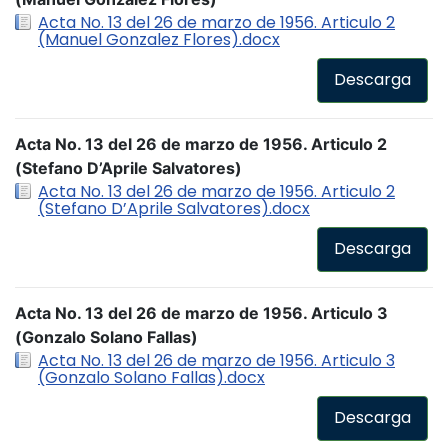
Acta No. 13 del 26 de marzo de 1956. Articulo 2
(Manuel Gonzalez Flores).docx
Descarga
Acta No. 13 del 26 de marzo de 1956. Articulo 2
(Stefano D’Aprile Salvatores)
Acta No. 13 del 26 de marzo de 1956. Articulo 2
(Stefano D’Aprile Salvatores).docx
Descarga
Acta No. 13 del 26 de marzo de 1956. Articulo 3
(Gonzalo Solano Fallas)
Acta No. 13 del 26 de marzo de 1956. Articulo 3
(Gonzalo Solano Fallas).docx
Descarga