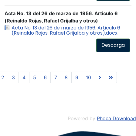
Acta No. 13 del 26 de marzo de 1956. Articulo 6
(Reinaldo Rojas, Rafael Grijalba y otros)
Acta No. 13 del 26 de marzo de 1956. Articulo 6
(Reinaldo Rojas, Rafael Grijalba y otros).docx
Descarga
2
3
4
5
6
7
8
9
10
Powered by
Phoca Download