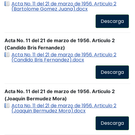
Acta No. 11 del 21 de marzo de 1956. Articulo 2
(Bartolome Gomez Juana).docx
Descarga
Acta No. 11 del 21 de marzo de 1956. Articulo 2
(Candido Bris Fernandez)
Acta No. 11 del 21 de marzo de 1956. Articulo 2
(Candido Bris Fernandez).docx
Descarga
Acta No. 11 del 21 de marzo de 1956. Articulo 2
(Joaquin Bermudez Mora)
Acta No. 11 del 21 de marzo de 1956. Articulo 2
(Joaquin Bermudez Mora).docx
Descarga