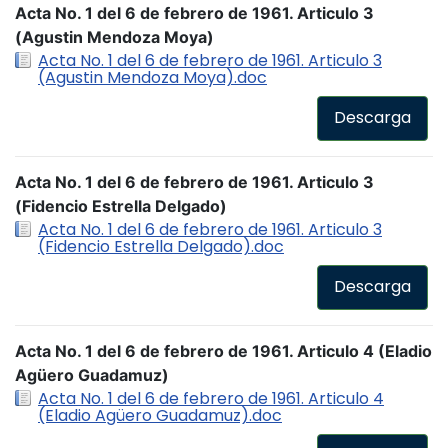
Acta No. 1 del 6 de febrero de 1961. Articulo 3
(Agustin Mendoza Moya)
Acta No. 1 del 6 de febrero de 1961. Articulo 3
(Agustin Mendoza Moya).doc
Descarga
Acta No. 1 del 6 de febrero de 1961. Articulo 3
(Fidencio Estrella Delgado)
Acta No. 1 del 6 de febrero de 1961. Articulo 3
(Fidencio Estrella Delgado).doc
Descarga
Acta No. 1 del 6 de febrero de 1961. Articulo 4 (Eladio
Agüero Guadamuz)
Acta No. 1 del 6 de febrero de 1961. Articulo 4
(Eladio Agüero Guadamuz).doc