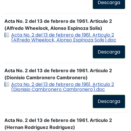
Descarga
Acta No. 2 del 13 de febrero de 1961. Articulo 2
(Alfredo Wheelock, Alonso Espinoza Solis)
Acta No. 2 del 13 de febrero de 1961. Articulo 2
(Alfredo Wheelock, Alonso Espinoza Solis).doc
Descarga
Acta No. 2 del 13 de febrero de 1961. Articulo 2
(Dionisio Cambronero Cambronero)
Acta No. 2 del 13 de febrero de 1961. Articulo 2
(Dionisio Cambronero Cambronero).doc
Descarga
Acta No. 2 del 13 de febrero de 1961. Articulo 2
(Hernan Rodriguez Rodriguez)