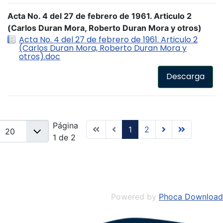
Acta No. 4 del 27 de febrero de 1961. Articulo 2
(Carlos Duran Mora, Roberto Duran Mora y otros)
Acta No. 4 del 27 de febrero de 1961. Articulo 2
(Carlos Duran Mora, Roberto Duran Mora y
otros).doc
Descarga
Página
1
2
1 de 2
Powered by
Phoca Download