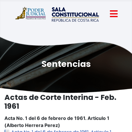
Sentencias
Actas de Corte Interina - Feb.
1961
Acta No. 1 del 6 de febrero de 1961. Articulo 1
(Alberto Herrera Perez)