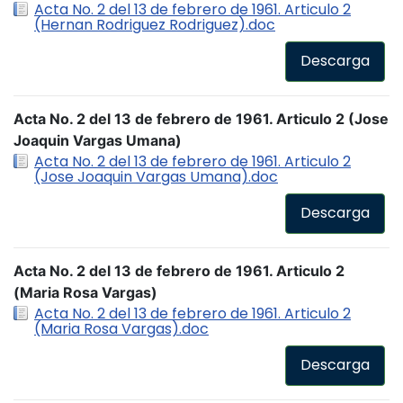
Acta No. 2 del 13 de febrero de 1961. Articulo 2
(Hernan Rodriguez Rodriguez).doc
Descarga
Acta No. 2 del 13 de febrero de 1961. Articulo 2 (Jose
Joaquin Vargas Umana)
Acta No. 2 del 13 de febrero de 1961. Articulo 2
(Jose Joaquin Vargas Umana).doc
Descarga
Acta No. 2 del 13 de febrero de 1961. Articulo 2
(Maria Rosa Vargas)
Acta No. 2 del 13 de febrero de 1961. Articulo 2
(Maria Rosa Vargas).doc
Descarga