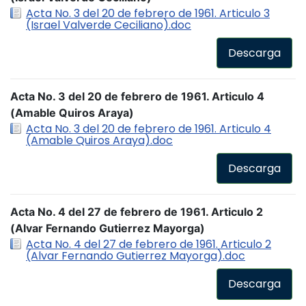
Acta No. 3 del 20 de febrero de 1961. Articulo 3
(Israel Valverde Ceciliano).doc
Descarga
Acta No. 3 del 20 de febrero de 1961. Articulo 4
(Amable Quiros Araya)
Acta No. 3 del 20 de febrero de 1961. Articulo 4
(Amable Quiros Araya).doc
Descarga
Acta No. 4 del 27 de febrero de 1961. Articulo 2
(Alvar Fernando Gutierrez Mayorga)
Acta No. 4 del 27 de febrero de 1961. Articulo 2
(Alvar Fernando Gutierrez Mayorga).doc
Descarga