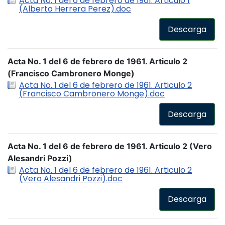
Acta No. 1 del 6 de febrero de 1961. Articulo 1
(Alberto Herrera Perez).doc
Descarga
Acta No. 1 del 6 de febrero de 1961. Articulo 2
(Francisco Cambronero Monge)
Acta No. 1 del 6 de febrero de 1961. Articulo 2
(Francisco Cambronero Monge).doc
Descarga
Acta No. 1 del 6 de febrero de 1961. Articulo 2 (Vero
Alesandri Pozzi)
Acta No. 1 del 6 de febrero de 1961. Articulo 2
(Vero Alesandri Pozzi).doc
Descarga