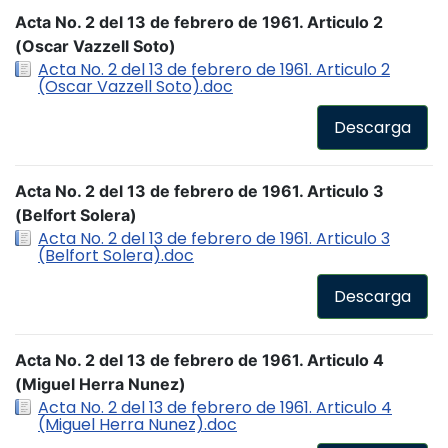
Acta No. 2 del 13 de febrero de 1961. Articulo 2
(Oscar Vazzell Soto)
Acta No. 2 del 13 de febrero de 1961. Articulo 2
(Oscar Vazzell Soto).doc
Descarga
Acta No. 2 del 13 de febrero de 1961. Articulo 3
(Belfort Solera)
Acta No. 2 del 13 de febrero de 1961. Articulo 3
(Belfort Solera).doc
Descarga
Acta No. 2 del 13 de febrero de 1961. Articulo 4
(Miguel Herra Nunez)
Acta No. 2 del 13 de febrero de 1961. Articulo 4
(Miguel Herra Nunez).doc