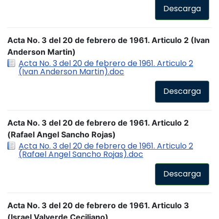
Descarga
Acta No. 3 del 20 de febrero de 1961. Articulo 2 (Ivan
Anderson Martin)
Acta No. 3 del 20 de febrero de 1961. Articulo 2
(Ivan Anderson Martin).doc
Descarga
Acta No. 3 del 20 de febrero de 1961. Articulo 2
(Rafael Angel Sancho Rojas)
Acta No. 3 del 20 de febrero de 1961. Articulo 2
(Rafael Angel Sancho Rojas).doc
Descarga
Acta No. 3 del 20 de febrero de 1961. Articulo 3
(Israel Valverde Ceciliano)