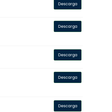
Descarga
Descarga
Descarga
Descarga
Descarga