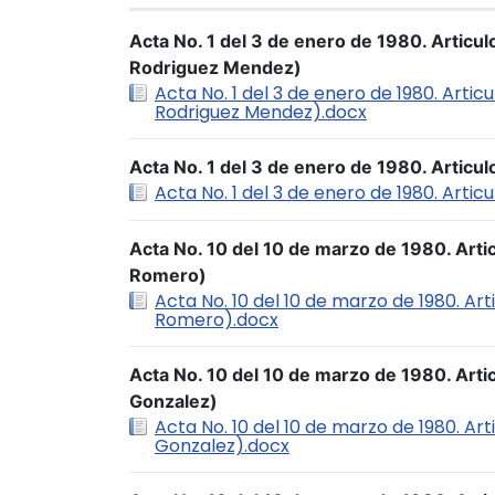
Acta No. 1 del 3 de enero de 1980. Articul
Rodriguez Mendez)
Acta No. 1 del 3 de enero de 1980. Articu
Rodriguez Mendez).docx
Acta No. 1 del 3 de enero de 1980. Articulo
Acta No. 1 del 3 de enero de 1980. Articu
Acta No. 10 del 10 de marzo de 1980. Arti
Romero)
Acta No. 10 del 10 de marzo de 1980. Art
Romero).docx
Acta No. 10 del 10 de marzo de 1980. Arti
Gonzalez)
Acta No. 10 del 10 de marzo de 1980. Art
Gonzalez).docx