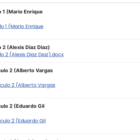
o 1 (Mario Enrique
lo 1 (Mario Enrique
 2 (Alexis Diaz Diaz)
lo 2 (Alexis Diaz Diaz).docx
culo 2 (Alberto Vargas
iculo 2 (Alberto Vargas
culo 2 (Eduardo Gil
iculo 2 (Eduardo Gil