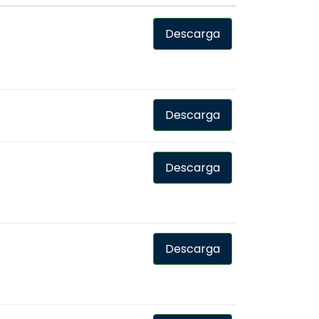
Descarga
Descarga
Descarga
Descarga