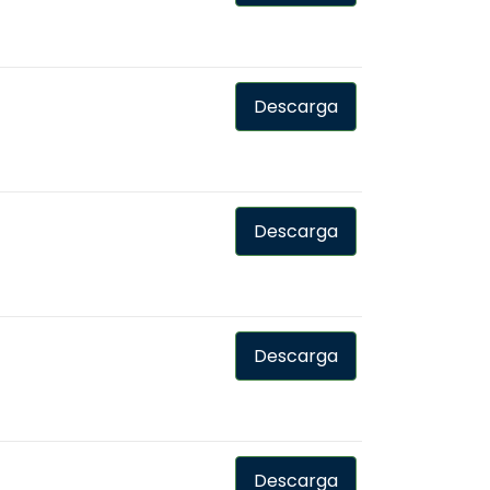
Descarga
Descarga
Descarga
Descarga