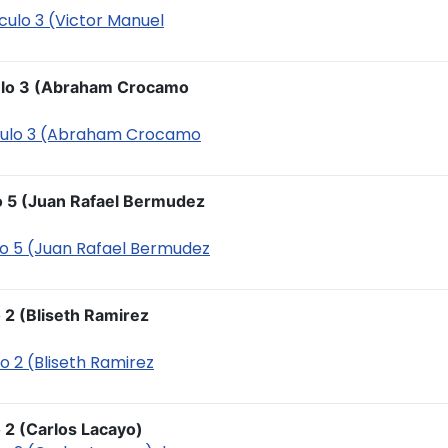
iculo 3 (Victor Manuel
culo 3 (Abraham Crocamo
ticulo 3 (Abraham Crocamo
ulo 5 (Juan Rafael Bermudez
culo 5 (Juan Rafael Bermudez
o 2 (Bliseth Ramirez
lo 2 (Bliseth Ramirez
o 2 (Carlos Lacayo)