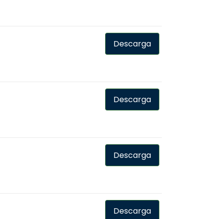
Descarga
Descarga
Descarga
Descarga