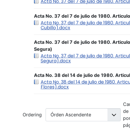
Acta No. 37 del 7 de julio de 1980. Artic
Acta No. 37 del 7 de julio de 1980. Articul
Acta No. 37 del 7 de julio de 1980. Artic
Cubillo).docx
Acta No. 37 del 7 de julio de 1980. Articu
Segura)
Acta No. 37 del 7 de julio de 1980. Arti
Segura).docx
Acta No. 38 del 14 de julio de 1980. Articu
Acta No. 38 del 14 de julio de 1980. Artic
Flores).docx
Ca
de
Ordering
po
pá