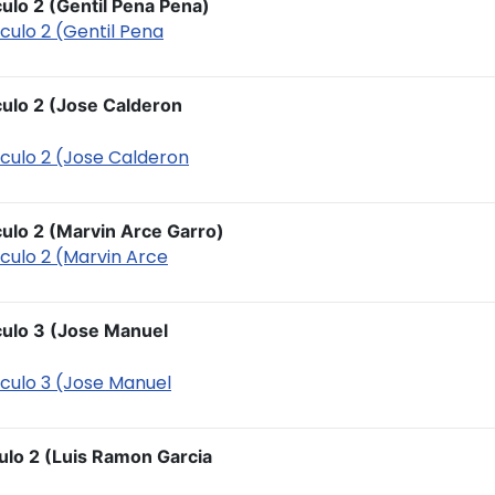
culo 2 (Gentil Pena Pena)
iculo 2 (Gentil Pena
culo 2 (Jose Calderon
ticulo 2 (Jose Calderon
culo 2 (Marvin Arce Garro)
iculo 2 (Marvin Arce
culo 3 (Jose Manuel
ticulo 3 (Jose Manuel
culo 2 (Luis Ramon Garcia