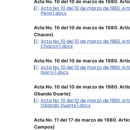
Acta No. 10 del 10 de marzo de 1980. Arti
Acta No. 10 del 10 de marzo de 1980. Art
Pena).docx
Acta No. 10 del 10 de marzo de 1980. Arti
Chacon)
Acta No. 10 del 10 de marzo de 1980. Ar
Chacon).docx
Acta No. 10 del 10 de marzo de 1980. Arti
Acta No. 10 del 10 de marzo de 1980. Art
Garro).docx
Acta No. 10 del 10 de marzo de 1980. Arti
Obando Duarte)
Acta No. 10 del 10 de marzo de 1980. Ar
Obando Duarte).docx
Acta No. 11 del 17 de marzo de 1980. Arti
Campos)