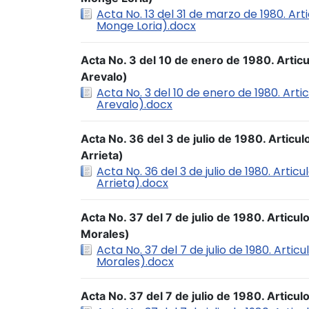
Acta No. 13 del 31 de marzo de 1980. Art
Monge Loria).docx
Acta No. 3 del 10 de enero de 1980. Arti
Arevalo)
Acta No. 3 del 10 de enero de 1980. Ar
Arevalo).docx
Acta No. 36 del 3 de julio de 1980. Artic
Arrieta)
Acta No. 36 del 3 de julio de 1980. Arti
Arrieta).docx
Acta No. 37 del 7 de julio de 1980. Articul
Morales)
Acta No. 37 del 7 de julio de 1980. Articu
Morales).docx
Acta No. 37 del 7 de julio de 1980. Articul