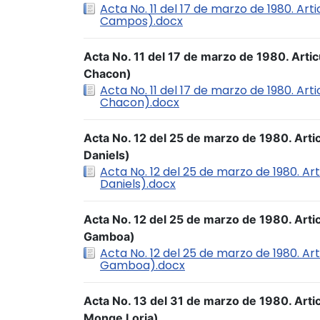
Acta No. 11 del 17 de marzo de 1980. Art
Campos).docx
Acta No. 11 del 17 de marzo de 1980. Artic
Chacon)
Acta No. 11 del 17 de marzo de 1980. Art
Chacon).docx
Acta No. 12 del 25 de marzo de 1980. Artic
Daniels)
Acta No. 12 del 25 de marzo de 1980. Art
Daniels).docx
Acta No. 12 del 25 de marzo de 1980. Artic
Gamboa)
Acta No. 12 del 25 de marzo de 1980. Arti
Gamboa).docx
Acta No. 13 del 31 de marzo de 1980. Arti
Monge Loria)