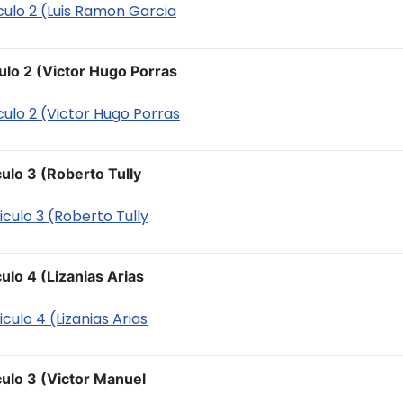
iculo 2 (Luis Ramon Garcia
ulo 2 (Victor Hugo Porras
iculo 2 (Victor Hugo Porras
ulo 3 (Roberto Tully
iculo 3 (Roberto Tully
ulo 4 (Lizanias Arias
culo 4 (Lizanias Arias
culo 3 (Victor Manuel