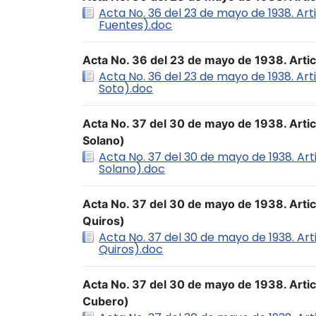
Acta No. 36 del 23 de mayo de 1938. Art
Fuentes).doc
Acta No. 36 del 23 de mayo de 1938. Artic
Acta No. 36 del 23 de mayo de 1938. Art
Soto).doc
Acta No. 37 del 30 de mayo de 1938. Artic
Solano)
Acta No. 37 del 30 de mayo de 1938. Art
Solano).doc
Acta No. 37 del 30 de mayo de 1938. Artic
Quiros)
Acta No. 37 del 30 de mayo de 1938. Art
Quiros).doc
Acta No. 37 del 30 de mayo de 1938. Artic
Cubero)