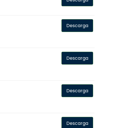
Descarga
Descarga
Descarga
Descarga