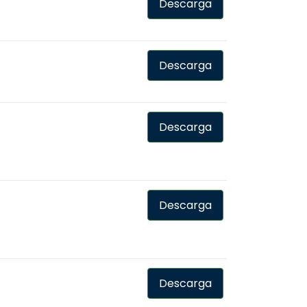
Descarga
Descarga
Descarga
Descarga
Descarga