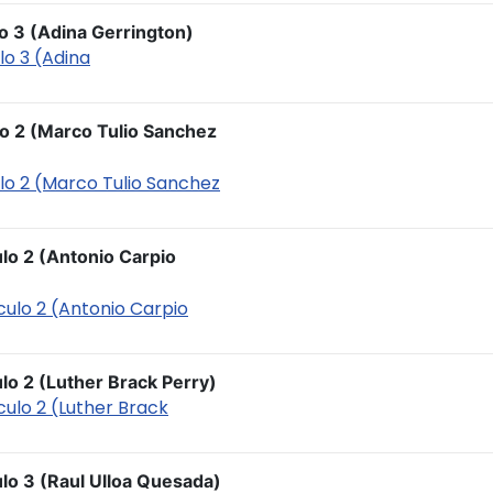
lo 3 (Adina Gerrington)
ulo 3 (Adina
lo 2 (Marco Tulio Sanchez
culo 2 (Marco Tulio Sanchez
ulo 2 (Antonio Carpio
iculo 2 (Antonio Carpio
lo 2 (Luther Brack Perry)
culo 2 (Luther Brack
ulo 3 (Raul Ulloa Quesada)