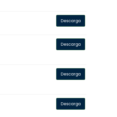
Descarga
Descarga
Descarga
Descarga