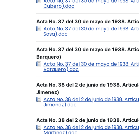
Acta No. 37 del 30 de mayo de 1938. Art
Cubero).doc
Acta No. 37 del 30 de mayo de 1938. Artic
Acta No. 37 del 30 de mayo de 1938. Arti
Sosa).doc
Acta No. 37 del 30 de mayo de 1938. Art
Barquero)
Acta No. 37 del 30 de mayo de 1938. Ar
Barquero).doc
Acta No. 38 del 2 de junio de 1938. Articu
Jimenez)
Acta No. 38 del 2 de junio de 1938. Artic
Jimenez).doc
Acta No. 38 del 2 de junio de 1938. Artic
Acta No. 38 del 2 de junio de 1938. Arti
Martinez).doc