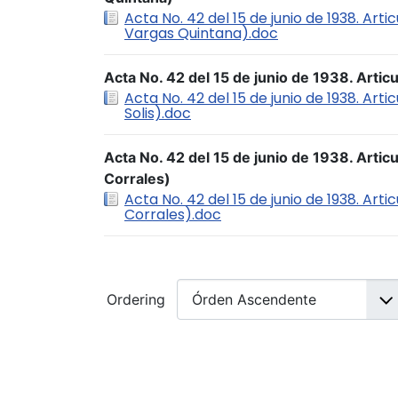
Acta No. 42 del 15 de junio de 1938. Arti
Vargas Quintana).doc
Acta No. 42 del 15 de junio de 1938. Articu
Acta No. 42 del 15 de junio de 1938. Artic
Solis).doc
Acta No. 42 del 15 de junio de 1938. Artic
Corrales)
Acta No. 42 del 15 de junio de 1938. Arti
Corrales).doc
Ordering