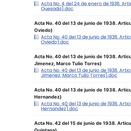
Acta No. 4 del 24 de enero de 1938. Arti
Quesada).doc
Acta No. 40 del 13 de junio de 1938. Arti
Oviedo)
Acta No. 40 del 13 de junio de 1938. Art
Oviedo).doc
Acta No. 40 del 13 de junio de 1938. Articu
Jimenez, Marco Tulio Torres)
Acta No. 40 del 13 de junio de 1938. Arti
Jimenez, Marco Tulio Torres).doc
Acta No. 40 del 13 de junio de 1938. Artic
Hernandez)
Acta No. 40 del 13 de junio de 1938. Art
Hernandez).doc
Acta No. 42 del 15 de junio de 1938. Artic
Quintana)