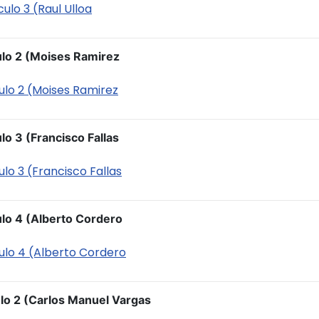
culo 3 (Raul Ulloa
culo 2 (Moises Ramirez
iculo 2 (Moises Ramirez
lo 3 (Francisco Fallas
culo 3 (Francisco Fallas
ulo 4 (Alberto Cordero
iculo 4 (Alberto Cordero
ulo 2 (Carlos Manuel Vargas