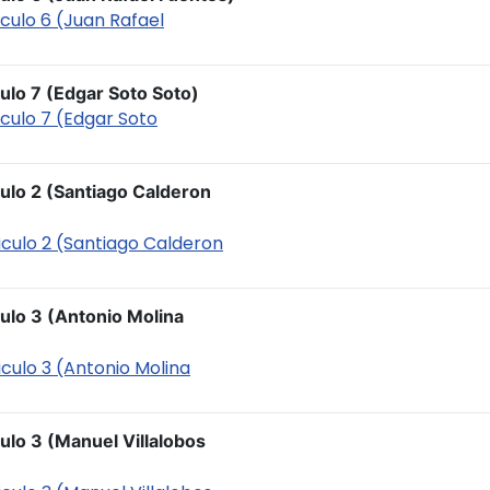
iculo 6 (Juan Rafael
ulo 7 (Edgar Soto Soto)
iculo 7 (Edgar Soto
ulo 2 (Santiago Calderon
iculo 2 (Santiago Calderon
ulo 3 (Antonio Molina
iculo 3 (Antonio Molina
ulo 3 (Manuel Villalobos