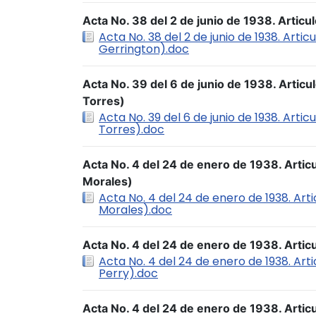
Acta No. 38 del 2 de junio de 1938. Articu
Acta No. 38 del 2 de junio de 1938. Artic
Gerrington).doc
Acta No. 39 del 6 de junio de 1938. Articu
Torres)
Acta No. 39 del 6 de junio de 1938. Arti
Torres).doc
Acta No. 4 del 24 de enero de 1938. Artic
Morales)
Acta No. 4 del 24 de enero de 1938. Art
Morales).doc
Acta No. 4 del 24 de enero de 1938. Articu
Acta No. 4 del 24 de enero de 1938. Arti
Perry).doc
Acta No. 4 del 24 de enero de 1938. Artic