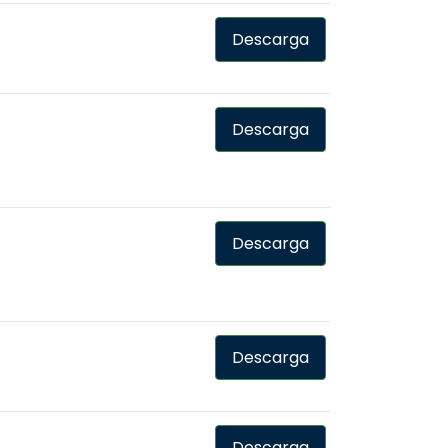
Descarga
Descarga
Descarga
Descarga
Descarga