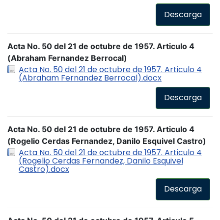
Descarga
Acta No. 50 del 21 de octubre de 1957. Articulo 4
(Abraham Fernandez Berrocal)
Acta No. 50 del 21 de octubre de 1957. Articulo 4
(Abraham Fernandez Berrocal).docx
Descarga
Acta No. 50 del 21 de octubre de 1957. Articulo 4
(Rogelio Cerdas Fernandez, Danilo Esquivel Castro)
Acta No. 50 del 21 de octubre de 1957. Articulo 4
(Rogelio Cerdas Fernandez, Danilo Esquivel
Castro).docx
Descarga