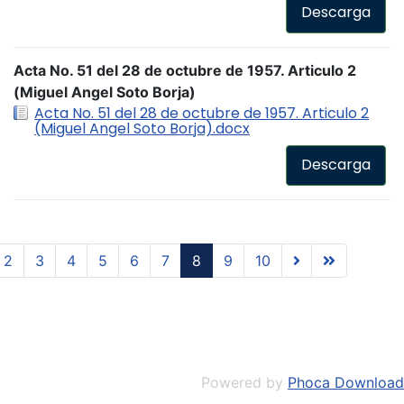
Descarga
Acta No. 51 del 28 de octubre de 1957. Articulo 2
(Miguel Angel Soto Borja)
Acta No. 51 del 28 de octubre de 1957. Articulo 2
(Miguel Angel Soto Borja).docx
Descarga
2
3
4
5
6
7
8
9
10
Powered by
Phoca Download