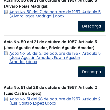
Acta No. 50 del 21 de octubre de 1957. Articulo 5
(Alvaro Rojas Madrigal)
Acta No. 50 del 21 de octubre de 1957. Articulo 5
(Alvaro Rojas Madrigal).docx
Descarga
Acta No. 50 del 21 de octubre de 1957. Articulo 5
(Jose Agustin Amador, Edwin Agustin Amador)
Acta No. 50 del 21 de octubre de 1957. Articulo 5
(Jose Agustin Amador, Edwin Agustin
Amador).docx
Descarga
Acta No. 51 del 28 de octubre de 1957. Articulo 2
(Luis Castro Lopez)
Acta No. 51 del 28 de octubre de 1957. Articulo 2
(Luis Castro Lopez).docx