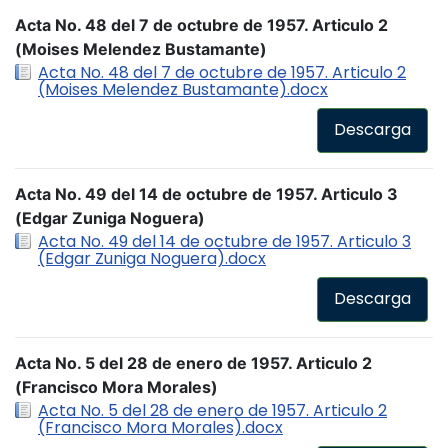
Acta No. 48 del 7 de octubre de 1957. Articulo 2
(Moises Melendez Bustamante)
Acta No. 48 del 7 de octubre de 1957. Articulo 2
(Moises Melendez Bustamante).docx
Descarga
Acta No. 49 del 14 de octubre de 1957. Articulo 3
(Edgar Zuniga Noguera)
Acta No. 49 del 14 de octubre de 1957. Articulo 3
(Edgar Zuniga Noguera).docx
Descarga
Acta No. 5 del 28 de enero de 1957. Articulo 2
(Francisco Mora Morales)
Acta No. 5 del 28 de enero de 1957. Articulo 2
(Francisco Mora Morales).docx