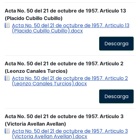
Acta No. 50 del 21 de octubre de 1957. Articulo 13
(Placido Cubillo Cubillo)
Acta No. 50 del 21 de octubre de 1957. Articulo 13
(Placido Cubillo Cubillo).docx
Descarga
Acta No. 50 del 21 de octubre de 1957. Articulo 2
(Leonzo Canales Turcios)
Acta No. 50 del 21 de octubre de 1957. Articulo 2
(Leonzo Canales Turcios).docx
Descarga
Acta No. 50 del 21 de octubre de 1957. Articulo 3
(Victoria Avellan Avellan)
Acta No. 50 del 21 de octubre de 1957. Articulo 3
(Victoria Avellan Avellan).docx