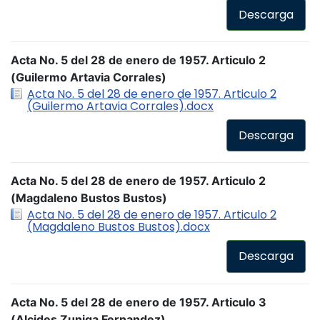
Descarga
Acta No. 5 del 28 de enero de 1957. Articulo 2
(Guilermo Artavia Corrales)
Acta No. 5 del 28 de enero de 1957. Articulo 2
(Guilermo Artavia Corrales).docx
Descarga
Acta No. 5 del 28 de enero de 1957. Articulo 2
(Magdaleno Bustos Bustos)
Acta No. 5 del 28 de enero de 1957. Articulo 2
(Magdaleno Bustos Bustos).docx
Descarga
Acta No. 5 del 28 de enero de 1957. Articulo 3
(Alcides Zuniga Fernandez)