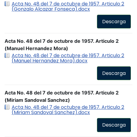
Acta No. 48 del 7 de octubre de 1957. Articulo 2
(Gonzalo Alcazar Fonseca).docx
Descarga
Acta No. 48 del 7 de octubre de 1957. Articulo 2
(Manuel Hernandez Mora)
Acta No. 48 del 7 de octubre de 1957. Articulo 2
(Manuel Hernandez Mora).docx
Descarga
Acta No. 48 del 7 de octubre de 1957. Articulo 2
(Miriam Sandoval Sanchez)
Acta No. 48 del 7 de octubre de 1957. Articulo 2
(Miriam Sandoval Sanchez).docx
Descarga