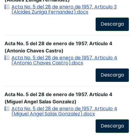
Acta No. 5 del 28 de enero de 1957. Articulo 3
(Alcides Zuniga Fernandez).docx
Descarga
Acta No. 5 del 28 de enero de 1957. Articulo 4
(Antonio Chaves Castro)
Acta No. 5 del 28 de enero de 1957. Articulo 4
(Antonio Chaves Castro).docx
Descarga
Acta No. 5 del 28 de enero de 1957. Articulo 4
(Miguel Angel Salas Gonzalez)
Acta No. 5 del 28 de enero de 1957. Articulo 4
(Miguel Angel Salas Gonzalez).docx
Descarga