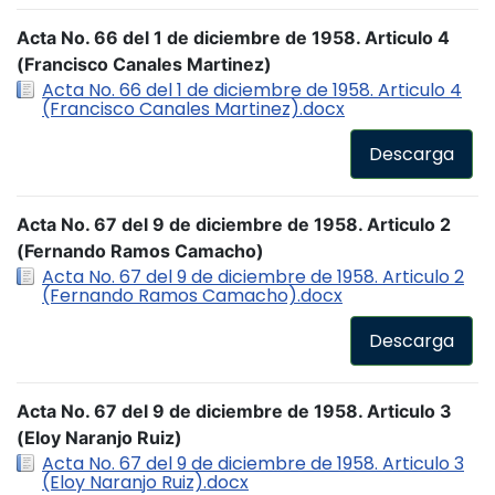
Acta No. 66 del 1 de diciembre de 1958. Articulo 4
(Francisco Canales Martinez)
Acta No. 66 del 1 de diciembre de 1958. Articulo 4
(Francisco Canales Martinez).docx
Descarga
Acta No. 67 del 9 de diciembre de 1958. Articulo 2
(Fernando Ramos Camacho)
Acta No. 67 del 9 de diciembre de 1958. Articulo 2
(Fernando Ramos Camacho).docx
Descarga
Acta No. 67 del 9 de diciembre de 1958. Articulo 3
(Eloy Naranjo Ruiz)
Acta No. 67 del 9 de diciembre de 1958. Articulo 3
(Eloy Naranjo Ruiz).docx