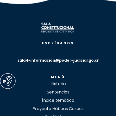
ESCRÍBANOS
sala4-informacion@poder-judicial.go.cr
MENÚ
Historia
Sentencias
Índice temático
Proyecto Hábeas Corpus