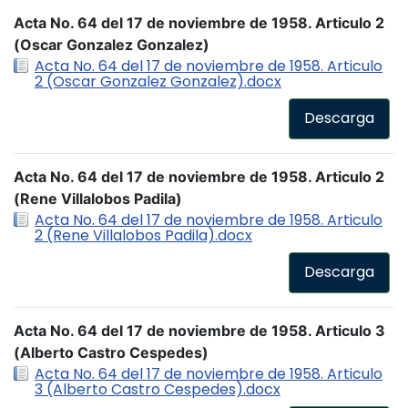
Acta No. 64 del 17 de noviembre de 1958. Articulo 2
(Oscar Gonzalez Gonzalez)
Acta No. 64 del 17 de noviembre de 1958. Articulo
2 (Oscar Gonzalez Gonzalez).docx
Descarga
Acta No. 64 del 17 de noviembre de 1958. Articulo 2
(Rene Villalobos Padila)
Acta No. 64 del 17 de noviembre de 1958. Articulo
2 (Rene Villalobos Padila).docx
Descarga
Acta No. 64 del 17 de noviembre de 1958. Articulo 3
(Alberto Castro Cespedes)
Acta No. 64 del 17 de noviembre de 1958. Articulo
3 (Alberto Castro Cespedes).docx