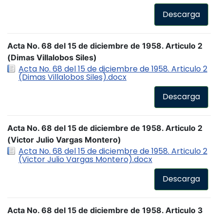
Descarga
Acta No. 68 del 15 de diciembre de 1958. Articulo 2
(Dimas Villalobos Siles)
Acta No. 68 del 15 de diciembre de 1958. Articulo 2
(Dimas Villalobos Siles).docx
Descarga
Acta No. 68 del 15 de diciembre de 1958. Articulo 2
(Victor Julio Vargas Montero)
Acta No. 68 del 15 de diciembre de 1958. Articulo 2
(Victor Julio Vargas Montero).docx
Descarga
Acta No. 68 del 15 de diciembre de 1958. Articulo 3