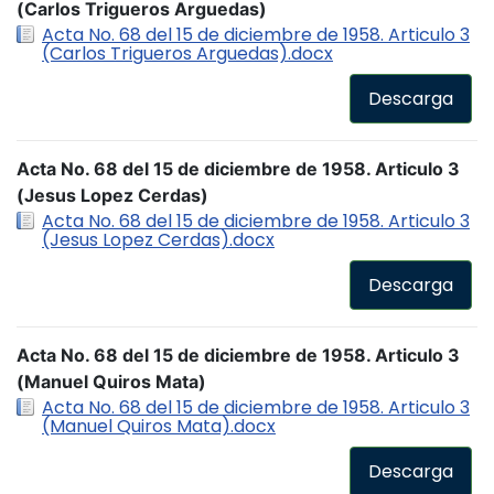
(Carlos Trigueros Arguedas)
Acta No. 68 del 15 de diciembre de 1958. Articulo 3
(Carlos Trigueros Arguedas).docx
Descarga
Acta No. 68 del 15 de diciembre de 1958. Articulo 3
(Jesus Lopez Cerdas)
Acta No. 68 del 15 de diciembre de 1958. Articulo 3
(Jesus Lopez Cerdas).docx
Descarga
Acta No. 68 del 15 de diciembre de 1958. Articulo 3
(Manuel Quiros Mata)
Acta No. 68 del 15 de diciembre de 1958. Articulo 3
(Manuel Quiros Mata).docx
Descarga