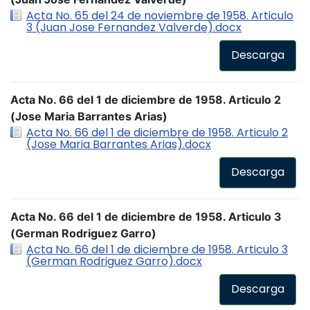
Acta No. 65 del 24 de noviembre de 1958. Articulo
3 (Juan Jose Fernandez Valverde).docx
Descarga
Acta No. 66 del 1 de diciembre de 1958. Articulo 2
(Jose Maria Barrantes Arias)
Acta No. 66 del 1 de diciembre de 1958. Articulo 2
(Jose Maria Barrantes Arias).docx
Descarga
Acta No. 66 del 1 de diciembre de 1958. Articulo 3
(German Rodriguez Garro)
Acta No. 66 del 1 de diciembre de 1958. Articulo 3
(German Rodriguez Garro).docx
Descarga