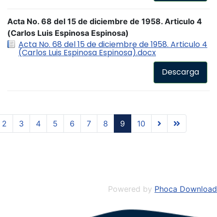
Acta No. 68 del 15 de diciembre de 1958. Articulo 4
(Carlos Luis Espinosa Espinosa)
Acta No. 68 del 15 de diciembre de 1958. Articulo 4
(Carlos Luis Espinosa Espinosa).docx
Descarga
2
3
4
5
6
7
8
9
10
Powered by
Phoca Download