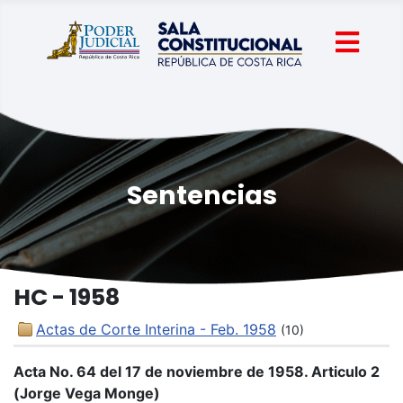
Sentencias
HC - 1958
Actas de Corte Interina - Feb. 1958
(10)
Acta No. 64 del 17 de noviembre de 1958. Articulo 2
(Jorge Vega Monge)