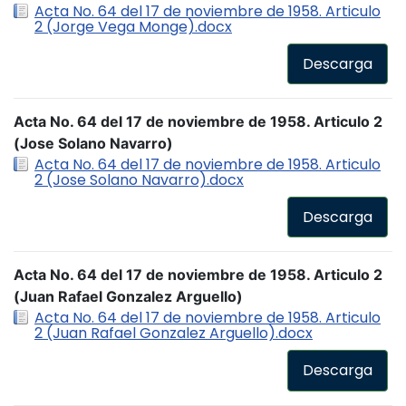
Acta No. 64 del 17 de noviembre de 1958. Articulo
2 (Jorge Vega Monge).docx
Descarga
Acta No. 64 del 17 de noviembre de 1958. Articulo 2
(Jose Solano Navarro)
Acta No. 64 del 17 de noviembre de 1958. Articulo
2 (Jose Solano Navarro).docx
Descarga
Acta No. 64 del 17 de noviembre de 1958. Articulo 2
(Juan Rafael Gonzalez Arguello)
Acta No. 64 del 17 de noviembre de 1958. Articulo
2 (Juan Rafael Gonzalez Arguello).docx
Descarga