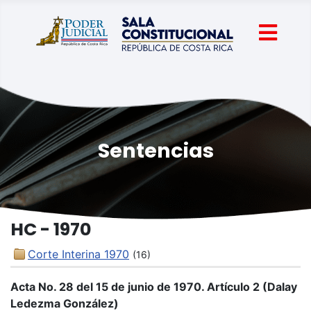
Sentencias
HC - 1970
Corte Interina 1970
(16)
Acta No. 28 del 15 de junio de 1970. Artículo 2 (Dalay
Ledezma González)