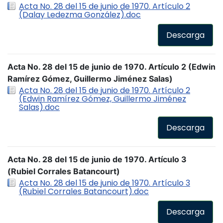
Acta No. 28 del 15 de junio de 1970. Artículo 2
(Dalay Ledezma González).doc
Descarga
Acta No. 28 del 15 de junio de 1970. Artículo 2 (Edwin
Ramírez Gómez, Guillermo Jiménez Salas)
Acta No. 28 del 15 de junio de 1970. Artículo 2
(Edwin Ramírez Gómez, Guillermo Jiménez
Salas).doc
Descarga
Acta No. 28 del 15 de junio de 1970. Artículo 3
(Rubiel Corrales Batancourt)
Acta No. 28 del 15 de junio de 1970. Artículo 3
(Rubiel Corrales Batancourt).doc
Descarga