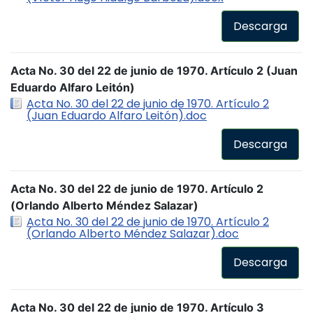
Descarga
Acta No. 30 del 22 de junio de 1970. Artículo 2 (Juan
Eduardo Alfaro Leitón)
Acta No. 30 del 22 de junio de 1970. Artículo 2
(Juan Eduardo Alfaro Leitón).doc
Descarga
Acta No. 30 del 22 de junio de 1970. Artículo 2
(Orlando Alberto Méndez Salazar)
Acta No. 30 del 22 de junio de 1970. Artículo 2
(Orlando Alberto Méndez Salazar).doc
Descarga
Acta No. 30 del 22 de junio de 1970. Artículo 3