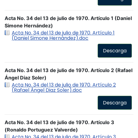
Acta No. 34 del 13 de julio de 1970. Artículo 1 (Daniel
Simone Hernández)
Acta No. 34 del 13 de julio de 1970. Artículo 1
(Daniel Simone Hernández).doc
Descarga
Acta No. 34 del 13 de julio de 1970. Artículo 2 (Rafael
Ángel Diaz Soler)
Acta No. 34 del 13 de julio de 1970. Artículo 2
(Rafael Ángel Diaz Soler).doc
Descarga
Acta No. 34 del 13 de julio de 1970. Artículo 3
(Ronaldo Portuguez Valverde)
Acta No. 34 del 13 de julio de 1970. Artículo 3