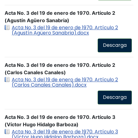
Acta No. 3 del 19 de enero de 1970. Artículo 2
(Agustín Agüero Sanabria)
Acta No. 3 del 19 de enero de 1970. Artículo 2
(Agustín Agüero Sanabria).docx
Descarga
Acta No. 3 del 19 de enero de 1970. Artículo 2
(Carlos Canales Canales)
Acta No. 3 del 19 de enero de 1970. Artículo 2
(Carlos Canales Canales).docx
Descarga
Acta No. 3 del 19 de enero de 1970. Artículo 3
(Víctor Hugo Hidalgo Barboza)
Acta No. 3 del 19 de enero de 1970. Artículo 3
(Víctor Hugo Hidalgo Barboza).docx