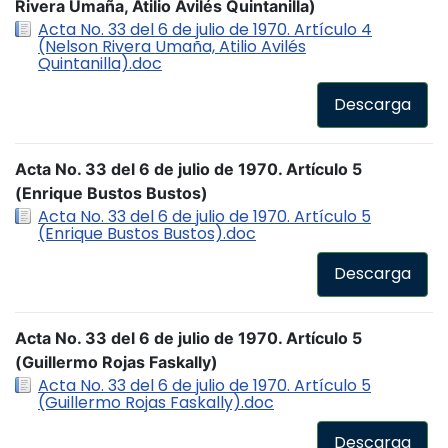
Rivera Umaña, Atilio Avilés Quintanilla)
Acta No. 33 del 6 de julio de 1970. Artículo 4
(Nelson Rivera Umaña, Atilio Avilés
Quintanilla).doc
Descarga
Acta No. 33 del 6 de julio de 1970. Artículo 5
(Enrique Bustos Bustos)
Acta No. 33 del 6 de julio de 1970. Artículo 5
(Enrique Bustos Bustos).doc
Descarga
Acta No. 33 del 6 de julio de 1970. Artículo 5
(Guillermo Rojas Faskally)
Acta No. 33 del 6 de julio de 1970. Artículo 5
(Guillermo Rojas Faskally).doc
Descarga