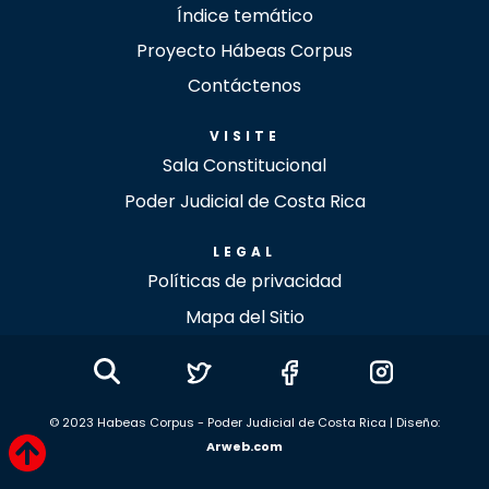
Índice temático
Proyecto Hábeas Corpus
Contáctenos
VISITE
Sala Constitucional
Poder Judicial de Costa Rica
LEGAL
Políticas de privacidad
Mapa del Sitio
© 2023 Habeas Corpus - Poder Judicial de Costa Rica | Diseño:
Arweb.com