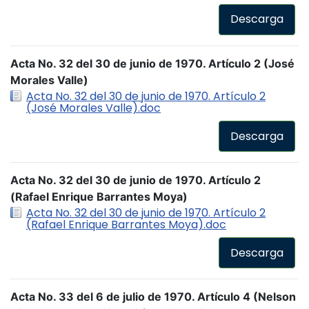
Descarga
Acta No. 32 del 30 de junio de 1970. Artículo 2 (José
Morales Valle)
Acta No. 32 del 30 de junio de 1970. Artículo 2
(José Morales Valle).doc
Descarga
Acta No. 32 del 30 de junio de 1970. Artículo 2
(Rafael Enrique Barrantes Moya)
Acta No. 32 del 30 de junio de 1970. Artículo 2
(Rafael Enrique Barrantes Moya).doc
Descarga
Acta No. 33 del 6 de julio de 1970. Artículo 4 (Nelson