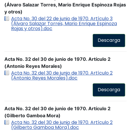
(Álvaro Salazar Torres, Mario Enrique Espinoza Rojas
y otros)
Acta No. 30 del 22 de junio de 1970. Artículo 3
(Álvaro Salazar Torres, Mario Enrique Espinoza
Rojas y otros).doc
Descarga
Acta No. 32 del 30 de junio de 1970. Artículo 2
(Antonio Reyes Morales)
Acta No. 32 del 30 de junio de 1970. Artículo 2
(Antonio Reyes Morales).doc
Descarga
Acta No. 32 del 30 de junio de 1970. Artículo 2
(Gilberto Gamboa Mora)
Acta No. 32 del 30 de junio de 1970. Artículo 2
(Gilberto Gamboa Mora).doc