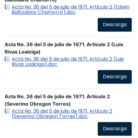
Acta No. 36 del 5 de julio de 1971. Articulo 2 (Edwin
Baltodano Chamorro).doc
Descarga
Acta No. 36 del 5 de julio de 1971. Articulo 2 (Luis
Rivas Loaiciga)
Acta No. 36 del 5 de julio de 1971. Articulo 2 (Luis
Rivas Loaiciga).doc
Descarga
Acta No. 36 del 5 de julio de 1971. Articulo 2
(Severino Obregon Torres)
Acta No. 36 del 5 de julio de 1971. Articulo 2
(Severino Obregon Torres).doc
Descarga