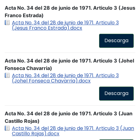
Acta No. 34 del 28 de junio de 1971. Articulo 3 (Jesus
Franco Estrada)
Acta No. 34 del 28 de junio de 1971. Articulo 3
(Jesus Franco Estrada).docx
Descarga
Acta No. 34 del 28 de junio de 1971. Articulo 3 (Johel
Fonseca Chavarria)
Acta No. 34 del 28 de junio de 1971. Articulo 3
(Johel Fonseca Chavarria).docx
Descarga
Acta No. 34 del 28 de junio de 1971. Articulo 3 (Juan
Castillo Rojas)
Acta No. 34 del 28 de junio de 1971. Articulo 3 (Juan
Castillo Rojas).docx