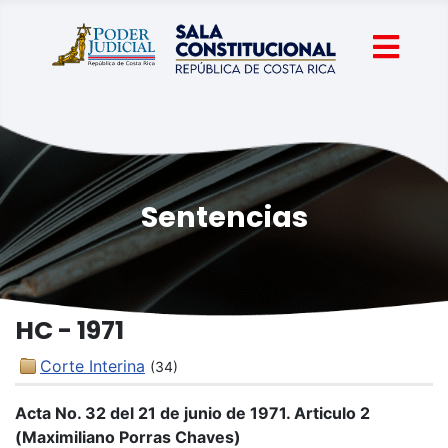
Sentencias
HC - 1971
Corte Interina
(34)
Acta No. 32 del 21 de junio de 1971. Articulo 2
(Maximiliano Porras Chaves)