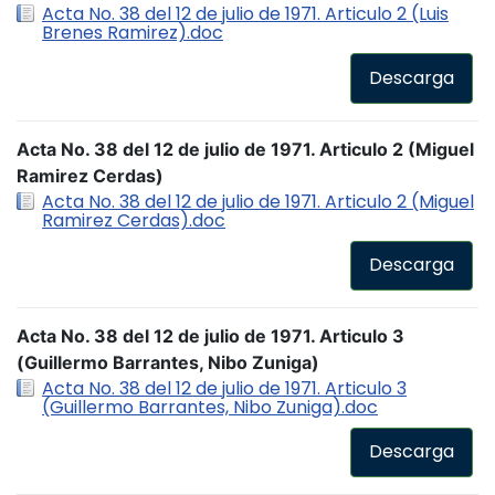
Acta No. 38 del 12 de julio de 1971. Articulo 2 (Luis
Brenes Ramirez).doc
Descarga
Acta No. 38 del 12 de julio de 1971. Articulo 2 (Miguel
Ramirez Cerdas)
Acta No. 38 del 12 de julio de 1971. Articulo 2 (Miguel
Ramirez Cerdas).doc
Descarga
Acta No. 38 del 12 de julio de 1971. Articulo 3
(Guillermo Barrantes, Nibo Zuniga)
Acta No. 38 del 12 de julio de 1971. Articulo 3
(Guillermo Barrantes, Nibo Zuniga).doc
Descarga