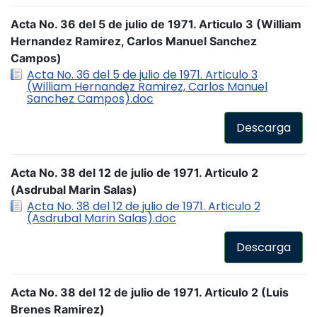
Acta No. 36 del 5 de julio de 1971. Articulo 3 (William
Hernandez Ramirez, Carlos Manuel Sanchez
Campos)
Acta No. 36 del 5 de julio de 1971. Articulo 3
(William Hernandez Ramirez, Carlos Manuel
Sanchez Campos).doc
Descarga
Acta No. 38 del 12 de julio de 1971. Articulo 2
(Asdrubal Marin Salas)
Acta No. 38 del 12 de julio de 1971. Articulo 2
(Asdrubal Marin Salas).doc
Descarga
Acta No. 38 del 12 de julio de 1971. Articulo 2 (Luis
Brenes Ramirez)