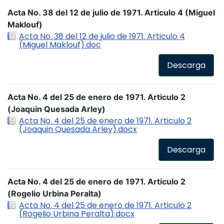
Acta No. 38 del 12 de julio de 1971. Articulo 4 (Miguel
Maklouf)
Acta No. 38 del 12 de julio de 1971. Articulo 4
(Miguel Maklouf).doc
Descarga
Acta No. 4 del 25 de enero de 1971. Articulo 2
(Joaquin Quesada Arley)
Acta No. 4 del 25 de enero de 1971. Articulo 2
(Joaquin Quesada Arley).docx
Descarga
Acta No. 4 del 25 de enero de 1971. Articulo 2
(Rogelio Urbina Peralta)
Acta No. 4 del 25 de enero de 1971. Articulo 2
(Rogelio Urbina Peralta).docx