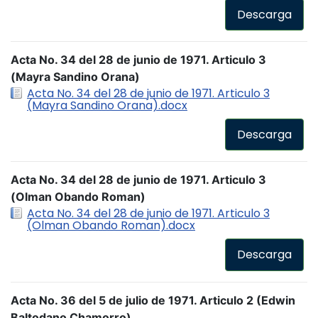
Descarga
Acta No. 34 del 28 de junio de 1971. Articulo 3
(Mayra Sandino Orana)
Acta No. 34 del 28 de junio de 1971. Articulo 3
(Mayra Sandino Orana).docx
Descarga
Acta No. 34 del 28 de junio de 1971. Articulo 3
(Olman Obando Roman)
Acta No. 34 del 28 de junio de 1971. Articulo 3
(Olman Obando Roman).docx
Descarga
Acta No. 36 del 5 de julio de 1971. Articulo 2 (Edwin
Baltodano Chamorro)