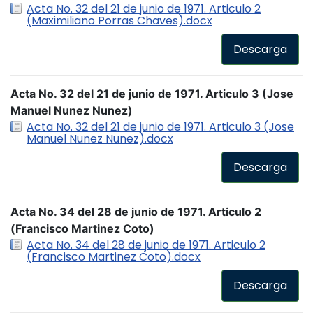
Acta No. 32 del 21 de junio de 1971. Articulo 2
(Maximiliano Porras Chaves).docx
Descarga
Acta No. 32 del 21 de junio de 1971. Articulo 3 (Jose
Manuel Nunez Nunez)
Acta No. 32 del 21 de junio de 1971. Articulo 3 (Jose
Manuel Nunez Nunez).docx
Descarga
Acta No. 34 del 28 de junio de 1971. Articulo 2
(Francisco Martinez Coto)
Acta No. 34 del 28 de junio de 1971. Articulo 2
(Francisco Martinez Coto).docx
Descarga