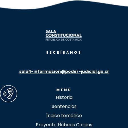
ESCRÍBANOS
sala4-informacion@poder-judicial.go.cr
MENÚ
Historia
Sentencias
Índice temático
Proyecto Hábeas Corpus