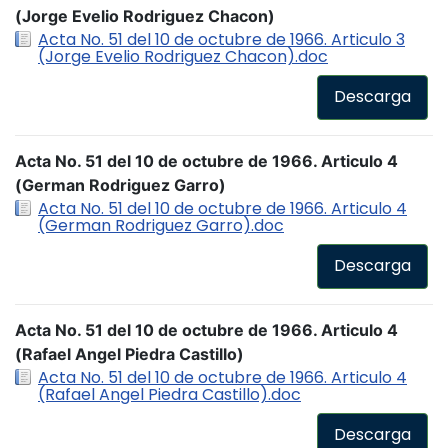
(Jorge Evelio Rodriguez Chacon)
Acta No. 51 del 10 de octubre de 1966. Articulo 3
(Jorge Evelio Rodriguez Chacon).doc
Descarga
Acta No. 51 del 10 de octubre de 1966. Articulo 4
(German Rodriguez Garro)
Acta No. 51 del 10 de octubre de 1966. Articulo 4
(German Rodriguez Garro).doc
Descarga
Acta No. 51 del 10 de octubre de 1966. Articulo 4
(Rafael Angel Piedra Castillo)
Acta No. 51 del 10 de octubre de 1966. Articulo 4
(Rafael Angel Piedra Castillo).doc
Descarga