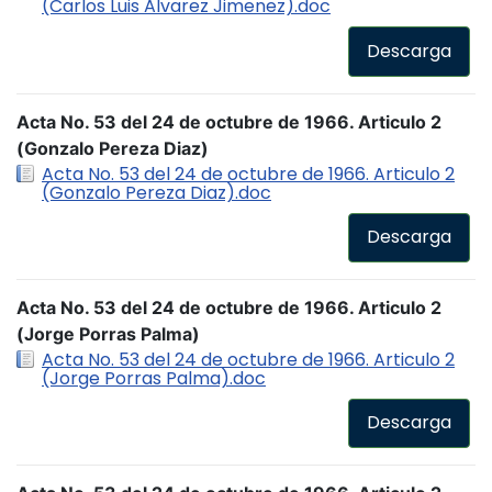
(Carlos Luis Alvarez Jimenez).doc
Descarga
Acta No. 53 del 24 de octubre de 1966. Articulo 2
(Gonzalo Pereza Diaz)
Acta No. 53 del 24 de octubre de 1966. Articulo 2
(Gonzalo Pereza Diaz).doc
Descarga
Acta No. 53 del 24 de octubre de 1966. Articulo 2
(Jorge Porras Palma)
Acta No. 53 del 24 de octubre de 1966. Articulo 2
(Jorge Porras Palma).doc
Descarga