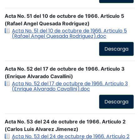
Acta No. 51 del 10 de octubre de 1966. Articulo 5
(Rafael Angel Quesada Rodriguez)
Acta No. 51 del 10 de octubre de 1966. Articulo 5
(Rafael Angel Quesada Rodriguez).doc
Descarga
Acta No. 52 del 17 de octubre de 1966. Articulo 3
(Enrique Alvarado Cavallini)
Acta No. 52 del 17 de octubre de 1966. Articulo 3
(Enrique Alvarado Cavallini).doc
Descarga
Acta No. 53 del 24 de octubre de 1966. Articulo 2
(Carlos Luis Alvarez Jimenez)
Acta No. 53 del 24 de octubre de 1966. Articulo 2