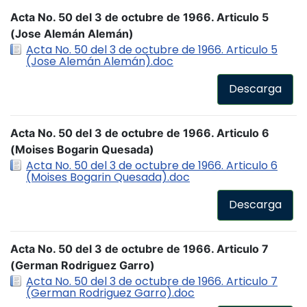
Acta No. 50 del 3 de octubre de 1966. Articulo 5
(Jose Alemán Alemán)
Acta No. 50 del 3 de octubre de 1966. Articulo 5
(Jose Alemán Alemán).doc
Descarga
Acta No. 50 del 3 de octubre de 1966. Articulo 6
(Moises Bogarin Quesada)
Acta No. 50 del 3 de octubre de 1966. Articulo 6
(Moises Bogarin Quesada).doc
Descarga
Acta No. 50 del 3 de octubre de 1966. Articulo 7
(German Rodriguez Garro)
Acta No. 50 del 3 de octubre de 1966. Articulo 7
(German Rodriguez Garro).doc