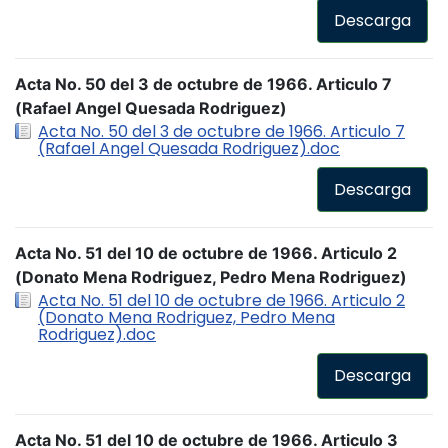
Descarga
Acta No. 50 del 3 de octubre de 1966. Articulo 7
(Rafael Angel Quesada Rodriguez)
Acta No. 50 del 3 de octubre de 1966. Articulo 7
(Rafael Angel Quesada Rodriguez).doc
Descarga
Acta No. 51 del 10 de octubre de 1966. Articulo 2
(Donato Mena Rodriguez, Pedro Mena Rodriguez)
Acta No. 51 del 10 de octubre de 1966. Articulo 2
(Donato Mena Rodriguez, Pedro Mena
Rodriguez).doc
Descarga
Acta No. 51 del 10 de octubre de 1966. Articulo 3