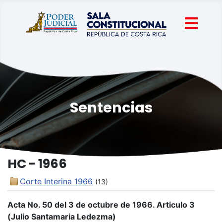
Sentencias
HC - 1966
Corte Interina 1966
(13)
Acta No. 50 del 3 de octubre de 1966. Articulo 3
(Julio Santamaria Ledezma)