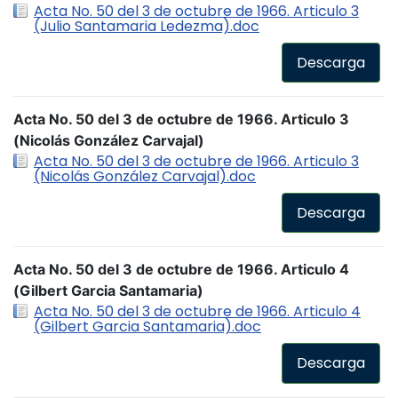
Acta No. 50 del 3 de octubre de 1966. Articulo 3
(Julio Santamaria Ledezma).doc
Descarga
Acta No. 50 del 3 de octubre de 1966. Articulo 3
(Nicolás González Carvajal)
Acta No. 50 del 3 de octubre de 1966. Articulo 3
(Nicolás González Carvajal).doc
Descarga
Acta No. 50 del 3 de octubre de 1966. Articulo 4
(Gilbert Garcia Santamaria)
Acta No. 50 del 3 de octubre de 1966. Articulo 4
(Gilbert Garcia Santamaria).doc
Descarga