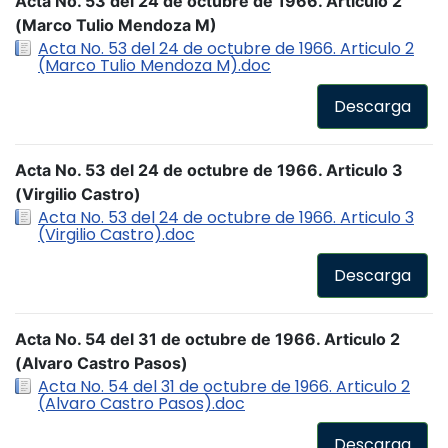
Acta No. 53 del 24 de octubre de 1966. Articulo 2
(Marco Tulio Mendoza M)
Acta No. 53 del 24 de octubre de 1966. Articulo 2
(Marco Tulio Mendoza M).doc
Descarga
Acta No. 53 del 24 de octubre de 1966. Articulo 3
(Virgilio Castro)
Acta No. 53 del 24 de octubre de 1966. Articulo 3
(Virgilio Castro).doc
Descarga
Acta No. 54 del 31 de octubre de 1966. Articulo 2
(Alvaro Castro Pasos)
Acta No. 54 del 31 de octubre de 1966. Articulo 2
(Alvaro Castro Pasos).doc
Descarga