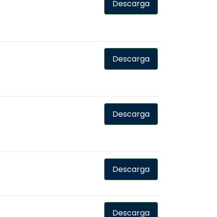
Descarga
Descarga
Descarga
Descarga
Descarga