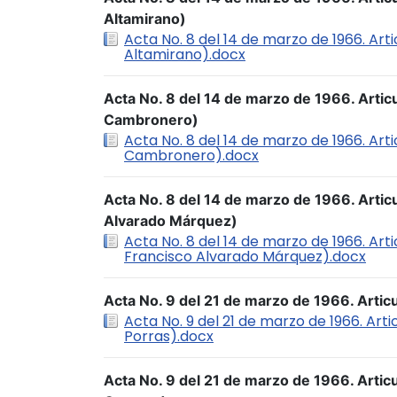
Altamirano)
Acta No. 8 del 14 de marzo de 1966. Art
Altamirano).docx
Acta No. 8 del 14 de marzo de 1966. Artic
Cambronero)
Acta No. 8 del 14 de marzo de 1966. Art
Cambronero).docx
Acta No. 8 del 14 de marzo de 1966. Artic
Alvarado Márquez)
Acta No. 8 del 14 de marzo de 1966. Art
Francisco Alvarado Márquez).docx
Acta No. 9 del 21 de marzo de 1966. Artic
Acta No. 9 del 21 de marzo de 1966. Arti
Porras).docx
Acta No. 9 del 21 de marzo de 1966. Arti