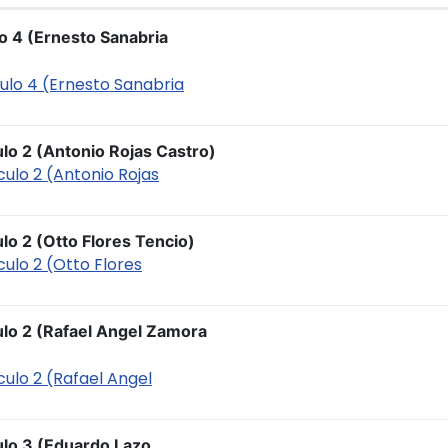
lo 4 (Ernesto Sanabria
culo 4 (Ernesto Sanabria
ulo 2 (Antonio Rojas Castro)
culo 2 (Antonio Rojas
lo 2 (Otto Flores Tencio)
culo 2 (Otto Flores
ulo 2 (Rafael Angel Zamora
culo 2 (Rafael Angel
ulo 3 (Eduardo Lazo