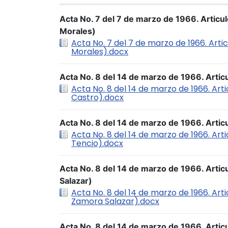
Acta No. 7 del 7 de marzo de 1966. Articu
Morales)
Acta No. 7 del 7 de marzo de 1966. Arti
Morales).docx
Acta No. 8 del 14 de marzo de 1966. Artic
Acta No. 8 del 14 de marzo de 1966. Arti
Castro).docx
Acta No. 8 del 14 de marzo de 1966. Articu
Acta No. 8 del 14 de marzo de 1966. Arti
Tencio).docx
Acta No. 8 del 14 de marzo de 1966. Artic
Salazar)
Acta No. 8 del 14 de marzo de 1966. Arti
Zamora Salazar).docx
Acta No. 8 del 14 de marzo de 1966. Artic