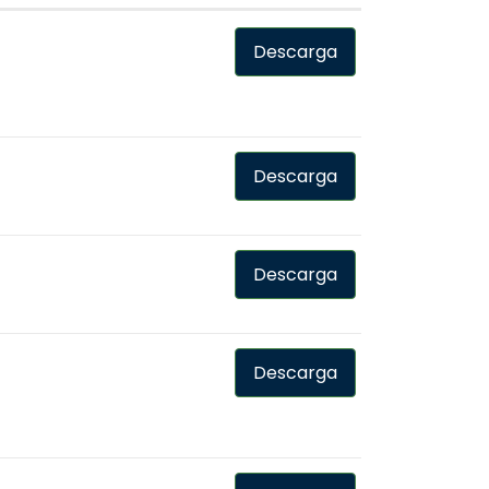
Descarga
Descarga
Descarga
Descarga