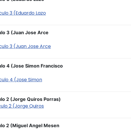
iculo 3 (Eduardo Lazo
ulo 3 (Juan Jose Arce
iculo 3 (Juan Jose Arce
ulo 4 (Jose Simon Francisco
iculo 4 (Jose Simon
ulo 2 (Jorge Quiros Porras)
culo 2 (Jorge Quiros
culo 2 (Miguel Angel Mesen