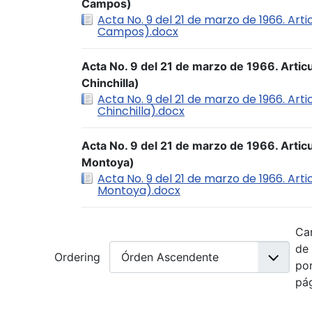
Campos)
Acta No. 9 del 21 de marzo de 1966. Art
Campos).docx
Acta No. 9 del 21 de marzo de 1966. Artic
Chinchilla)
Acta No. 9 del 21 de marzo de 1966. Arti
Chinchilla).docx
Acta No. 9 del 21 de marzo de 1966. Articu
Montoya)
Acta No. 9 del 21 de marzo de 1966. Arti
Montoya).docx
Ca
de
Ordering
po
pá