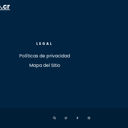
.cr
LEGAL
Políticas de privacidad
Mapa del Sitio