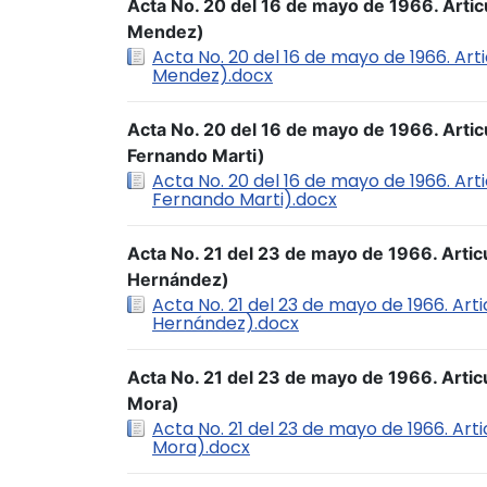
Acta No. 20 del 16 de mayo de 1966. Arti
Mendez)
Acta No. 20 del 16 de mayo de 1966. Ar
Mendez).docx
Acta No. 20 del 16 de mayo de 1966. Artic
Fernando Marti)
Acta No. 20 del 16 de mayo de 1966. Art
Fernando Marti).docx
Acta No. 21 del 23 de mayo de 1966. Artic
Hernández)
Acta No. 21 del 23 de mayo de 1966. Arti
Hernández).docx
Acta No. 21 del 23 de mayo de 1966. Articu
Mora)
Acta No. 21 del 23 de mayo de 1966. Arti
Mora).docx