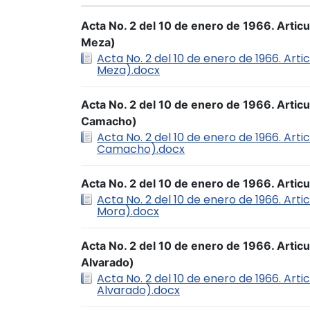
Acta No. 2 del 10 de enero de 1966. Arti
Meza)
Acta No. 2 del 10 de enero de 1966. Ar
Meza).docx
Acta No. 2 del 10 de enero de 1966. Artic
Camacho)
Acta No. 2 del 10 de enero de 1966. Art
Camacho).docx
Acta No. 2 del 10 de enero de 1966. Arti
Acta No. 2 del 10 de enero de 1966. Ar
Mora).docx
Acta No. 2 del 10 de enero de 1966. Artic
Alvarado)
Acta No. 2 del 10 de enero de 1966. Art
Alvarado).docx