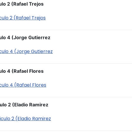
lo 2 (Rafael Trejos
culo 2 (Rafael Trejos
ulo 4 (Jorge Gutierrez
iculo 4 (Jorge Gutierrez
lo 4 (Rafael Flores
culo 4 (Rafael Flores
ulo 2 (Eladio Ramirez
iculo 2 (Eladio Ramirez