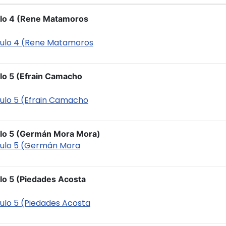
culo 4 (Rene Matamoros
ticulo 4 (Rene Matamoros
ulo 5 (Efrain Camacho
iculo 5 (Efrain Camacho
culo 5 (Germán Mora Mora)
ticulo 5 (Germán Mora
ulo 5 (Piedades Acosta
iculo 5 (Piedades Acosta