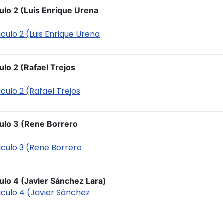
ulo 2 (Luis Enrique Urena
culo 2 (Luis Enrique Urena
ulo 2 (Rafael Trejos
culo 2 (Rafael Trejos
culo 3 (Rene Borrero
iculo 3 (Rene Borrero
ulo 4 (Javier Sánchez Lara)
iculo 4 (Javier Sánchez