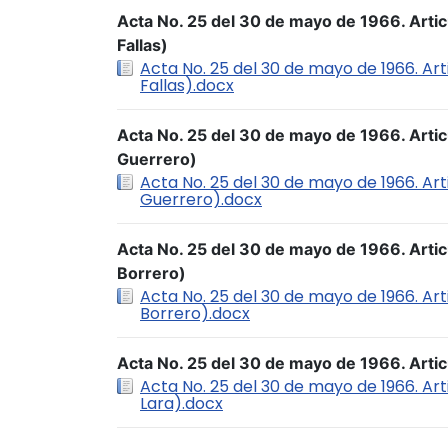
Acta No. 25 del 30 de mayo de 1966. Artic
Fallas)
Acta No. 25 del 30 de mayo de 1966. Arti
Fallas).docx
Acta No. 25 del 30 de mayo de 1966. Artic
Guerrero)
Acta No. 25 del 30 de mayo de 1966. Arti
Guerrero).docx
Acta No. 25 del 30 de mayo de 1966. Arti
Borrero)
Acta No. 25 del 30 de mayo de 1966. Art
Borrero).docx
Acta No. 25 del 30 de mayo de 1966. Artic
Acta No. 25 del 30 de mayo de 1966. Art
Lara).docx