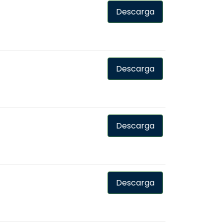
Descarga
Descarga
Descarga
Descarga