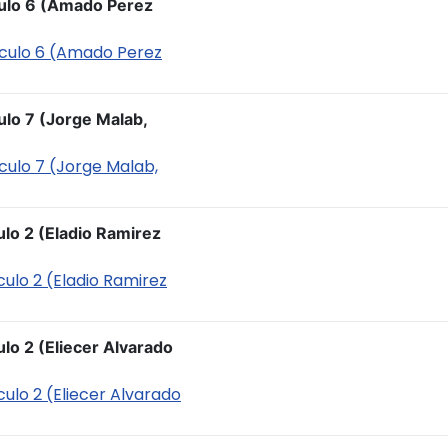
culo 6 (Amado Perez
ticulo 6 (Amado Perez
ulo 7 (Jorge Malab,
iculo 7 (Jorge Malab,
ulo 2 (Eladio Ramirez
culo 2 (Eladio Ramirez
lo 2 (Eliecer Alvarado
culo 2 (Eliecer Alvarado