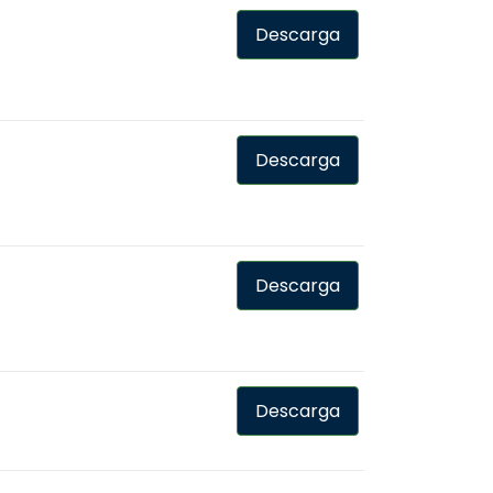
Descarga
Descarga
Descarga
Descarga