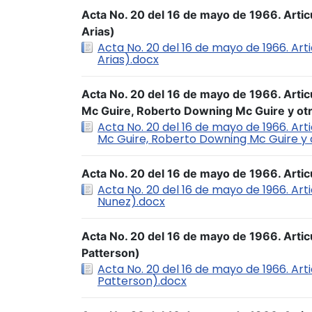
Acta No. 20 del 16 de mayo de 1966. Artic
Arias)
Acta No. 20 del 16 de mayo de 1966. Arti
Arias).docx
Acta No. 20 del 16 de mayo de 1966. Art
Mc Guire, Roberto Downing Mc Guire y ot
Acta No. 20 del 16 de mayo de 1966. Ar
Mc Guire, Roberto Downing Mc Guire y 
Acta No. 20 del 16 de mayo de 1966. Artic
Acta No. 20 del 16 de mayo de 1966. Arti
Nunez).docx
Acta No. 20 del 16 de mayo de 1966. Arti
Patterson)
Acta No. 20 del 16 de mayo de 1966. Art
Patterson).docx