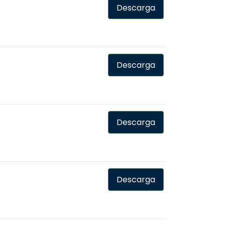
Descarga
Descarga
Descarga
Descarga