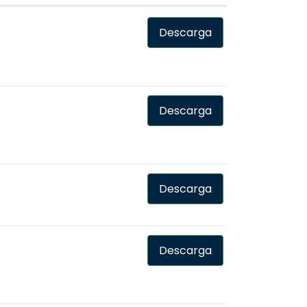
Descarga
Descarga
Descarga
Descarga