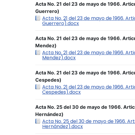
Acta No. 21 del 23 de mayo de 1966. Articu
Guerrero)
Acta No. 21 del 23 de mayo de 1966. Arti
Guerrero).docx
Acta No. 21 del 23 de mayo de 1966. Artic
Mendez)
Acta No. 21 del 23 de mayo de 1966. Art
Mendez).docx
Acta No. 21 del 23 de mayo de 1966. Articu
Cespedes)
Acta No. 21 del 23 de mayo de 1966. Arti
Cespedes).docx
Acta No. 25 del 30 de mayo de 1966. Artic
Hernández)
Acta No. 25 del 30 de mayo de 1966. Art
Hernández).docx