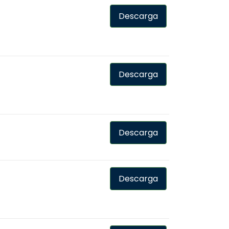
Descarga
Descarga
Descarga
Descarga